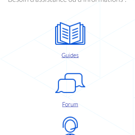
Guides
Forum