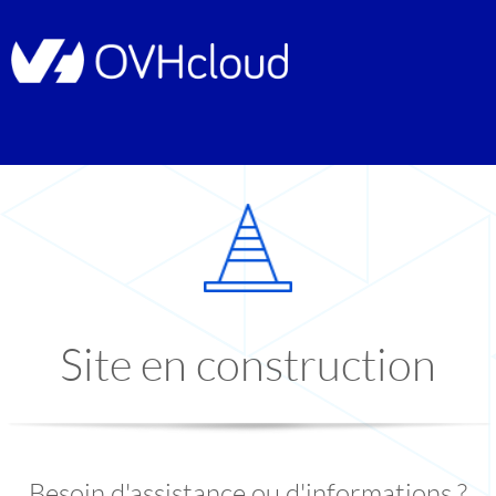
Site en construction
Besoin d'assistance ou d'informations ?